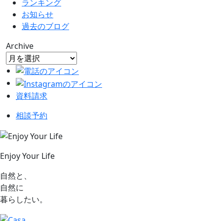
ランキング
お知らせ
過去のブログ
Archive
資料請求
相談予約
Enjoy Your Life
自然と、
自然に
暮らしたい。