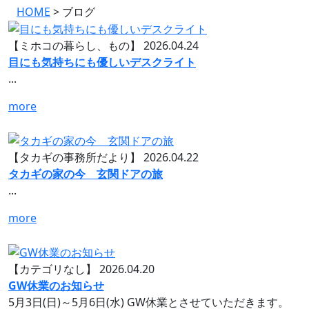
HOME
>
ブログ
【ミホコの暮らし、もの】
2026.04.24
目にも気持ちにも優しいデスクライト
...
more
【タカギの事務所だより】
2026.04.22
タカギの家の今 玄関ドアの旅
...
more
【カテゴリなし】
2026.04.20
GW休業のお知らせ
5月3日(日)～5月6日(水) GW休業とさせていただきます。