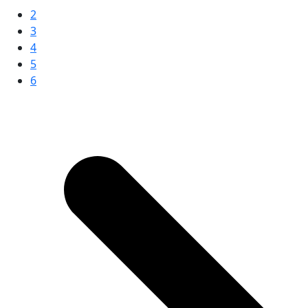
2
3
4
5
6