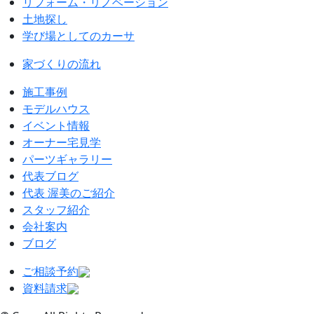
リフォーム・リノベーション
土地探し
学び場としてのカーサ
家づくりの流れ
施工事例
モデルハウス
イベント情報
オーナー宅見学
パーツギャラリー
代表ブログ
代表 渥美のご紹介
スタッフ紹介
会社案内
ブログ
ご相談予約
資料請求