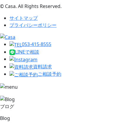
© Casa. All Rights Reserved.
サイトマップ
プライバシーポリシー
053-415-8555
LINEで相談
資料請求
ご相談予約
ブログ
Blog