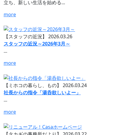
立ち、新しい生活を始める...
more
【スタッフの近況】
2026.03.26
スタッフの近況～2026年3月～
...
more
【ミホコの暮らし、もの】
2026.03.24
社長からの指令「湯呑欲しいよー」
...
more
【タカギの事務所だより】
2026.03.22