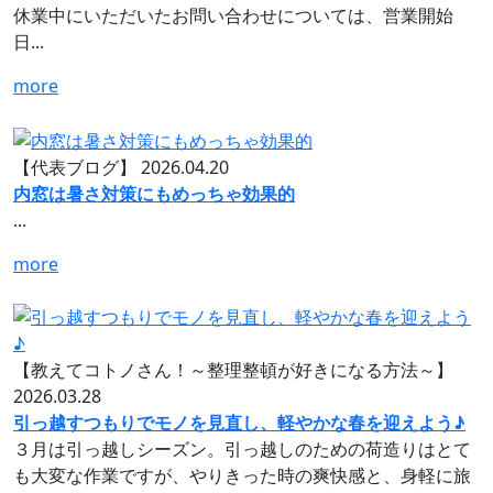
休業中にいただいたお問い合わせについては、営業開始
日...
more
【代表ブログ】
2026.04.20
内窓は暑さ対策にもめっちゃ効果的
...
more
【教えてコトノさん！～整理整頓が好きになる方法～】
2026.03.28
引っ越すつもりでモノを見直し、軽やかな春を迎えよう♪
３月は引っ越しシーズン。引っ越しのための荷造りはとて
も大変な作業ですが、やりきった時の爽快感と、身軽に旅